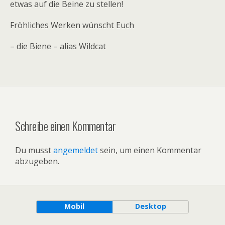
etwas auf die Beine zu stellen!
Fröhliches Werken wünscht Euch
– die Biene – alias Wildcat
Schreibe einen Kommentar
Du musst
angemeldet
sein, um einen Kommentar
abzugeben.
Mobil
Desktop