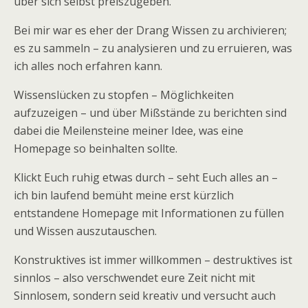
über sich selbst preiszugeben.
Bei mir war es eher der Drang Wissen zu archivieren;
es zu sammeln – zu analysieren und zu erruieren, was
ich alles noch erfahren kann.
Wissenslücken zu stopfen – Möglichkeiten
aufzuzeigen – und über Mißstände zu berichten sind
dabei die Meilensteine meiner Idee, was eine
Homepage so beinhalten sollte.
Klickt Euch ruhig etwas durch – seht Euch alles an –
ich bin laufend bemüht meine erst kürzlich
entstandene Homepage mit Informationen zu füllen
und Wissen auszutauschen.
Konstruktives ist immer willkommen – destruktives ist
sinnlos – also verschwendet eure Zeit nicht mit
Sinnlosem, sondern seid kreativ und versucht auch