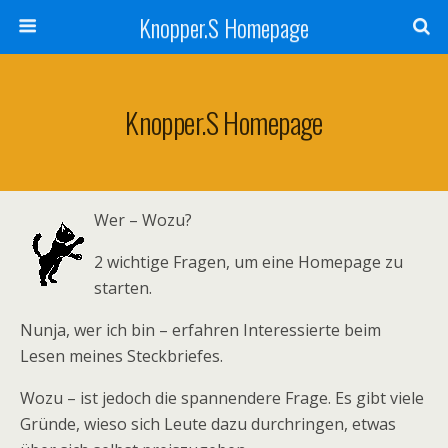
Knopper.S Homepage
Knopper.S Homepage
Wer – Wozu?
2 wichtige Fragen, um eine Homepage zu
starten.
Nunja, wer ich bin – erfahren Interessierte beim
Lesen meines Steckbriefes.
Wozu – ist jedoch die spannendere Frage. Es gibt viele
Gründe, wieso sich Leute dazu durchringen, etwas