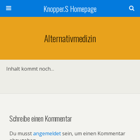
Knopper.S Homepage
Alternativmedizin
Inhalt kommt noch…
Schreibe einen Kommentar
Du musst
angemeldet
sein, um einen Kommentar