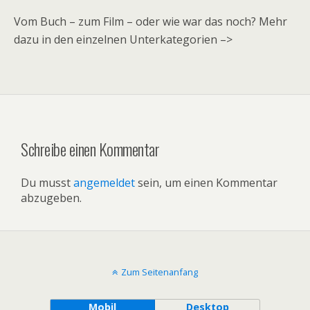
Vom Buch – zum Film – oder wie war das noch? Mehr
dazu in den einzelnen Unterkategorien –>
Schreibe einen Kommentar
Du musst
angemeldet
sein, um einen Kommentar
abzugeben.
Zum Seitenanfang
Mobil
Desktop