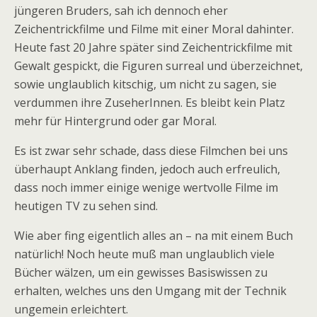
jüngeren Bruders, sah ich dennoch eher
Zeichentrickfilme und Filme mit einer Moral dahinter.
Heute fast 20 Jahre später sind Zeichentrickfilme mit
Gewalt gespickt, die Figuren surreal und überzeichnet,
sowie unglaublich kitschig, um nicht zu sagen, sie
verdummen ihre ZuseherInnen. Es bleibt kein Platz
mehr für Hintergrund oder gar Moral.
Es ist zwar sehr schade, dass diese Filmchen bei uns
überhaupt Anklang finden, jedoch auch erfreulich,
dass noch immer einige wenige wertvolle Filme im
heutigen TV zu sehen sind.
Wie aber fing eigentlich alles an – na mit einem Buch
natürlich! Noch heute muß man unglaublich viele
Bücher wälzen, um ein gewisses Basiswissen zu
erhalten, welches uns den Umgang mit der Technik
ungemein erleichtert.