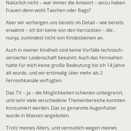
Natürlich nicht – war immer die Antwort – wozu haben
Frauen denn wohl Taschen oder Bags?
Aber wir verfangen uns bereits im Detail – wie bereits
erwähnt – ich bin keine von den Verrückten – die…
nunja, zumindest nicht von Kindesbeinen an.
Auch in meiner Kindheit sind keine Vorfälle technisch-
versierter Leidenschaft bekannt. Auch das Fernsehen
hatte für mich keine große Bedeutung bis ich 14 Jahre
alt wurde, und wir erstmalig über mehr als 2
Fernsehkanäle verfügten.
Das TV – ja – die Möglichkeiten schienen unbegrenzt,
und sehr viele verschiedene Themenbereiche konnten
konsumiert werden. Das so genannte Augenfutter
wurde in Massen angeboten.
Trotz meines Alters, und vermutlich wegen meines