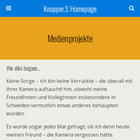
Knopper.S Homepage
Medienprojekte
Wie alles begann…
Keine Sorge – ich bin keine Verrückte – die überall mit
ihrer Kamera auftaucht! Hm, obwohl meine
FreundInnen und KollegInnen insbesondere in
Schweden vermutlich etwas anderes behaupten
würden.
Es wurde sogar jedes Mal gefragt, ob ich denn heute
meinen Freund – die Kamera vergessen hätte.